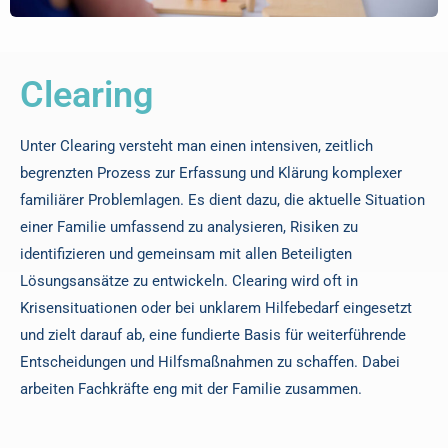
Clearing
Unter Clearing versteht man einen intensiven, zeitlich
begrenzten Prozess zur Erfassung und Klärung komplexer
familiärer Problemlagen. Es dient dazu, die aktuelle Situation
einer Familie umfassend zu analysieren, Risiken zu
identifizieren und gemeinsam mit allen Beteiligten
Lösungsansätze zu entwickeln. Clearing wird oft in
Krisensituationen oder bei unklarem Hilfebedarf eingesetzt
und zielt darauf ab, eine fundierte Basis für weiterführende
Entscheidungen und Hilfsmaßnahmen zu schaffen. Dabei
arbeiten Fachkräfte eng mit der Familie zusammen.