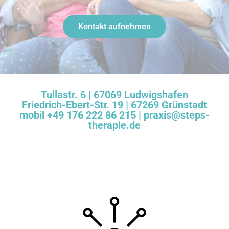
Kontakt aufnehmen
Tullastr. 6 | 67069 Ludwigshafen
Friedrich-Ebert-Str. 19 | 67269 Grünstadt
mobil +49 176 222 86 215 | praxis@steps-
therapie.de