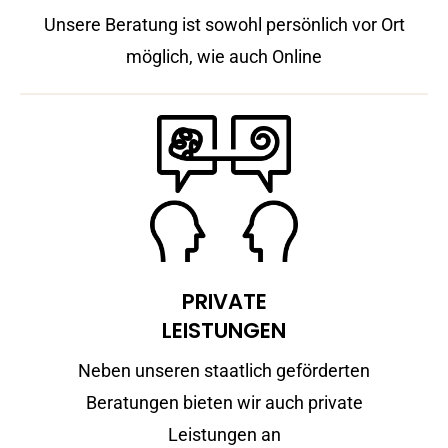
Unsere Beratung ist sowohl persönlich vor Ort
möglich, wie auch Online
PRIVATE
LEISTUNGEN
Neben unseren staatlich geförderten
Beratungen bieten wir auch private
Leistungen an