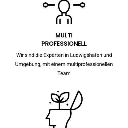
MULTI
PROFESSIONELL
Wir sind die Experten in Ludwigshafen und
Umgebung, mit einem multiprofessionellen
Team