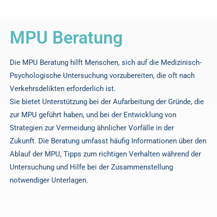
MPU Beratung
Die MPU Beratung hilft Menschen, sich auf die Medizinisch-
Psychologische Untersuchung vorzubereiten, die oft nach
Verkehrsdelikten erforderlich ist.
Sie bietet Unterstützung bei der Aufarbeitung der Gründe, die
zur MPU geführt haben, und bei der Entwicklung von
Strategien zur Vermeidung ähnlicher Vorfälle in der
Zukunft. Die Beratung umfasst häufig Informationen über den
Ablauf der MPU, Tipps zum richtigen Verhalten während der
Untersuchung und Hilfe bei der Zusammenstellung
notwendiger Unterlagen.