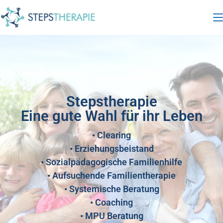
Stepstherapie
Eine gute Wahl für ihr Leben
• Clearing
• Erziehungsbeistand
• Sozialpädagogische Familienhilfe
• Aufsuchende Familientherapie
• Systemische Beratung
• Coaching
• MPU Beratung