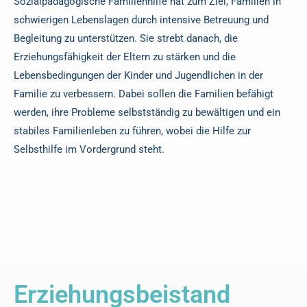
Sozialpädagogische Familienhilfe hat zum Ziel, Familien in
schwierigen Lebenslagen durch intensive Betreuung und
Begleitung zu unterstützen. Sie strebt danach, die
Erziehungsfähigkeit der Eltern zu stärken und die
Lebensbedingungen der Kinder und Jugendlichen in der
Familie zu verbessern. Dabei sollen die Familien befähigt
werden, ihre Probleme selbstständig zu bewältigen und ein
stabiles Familienleben zu führen, wobei die Hilfe zur
Selbsthilfe im Vordergrund steht.
Erziehungsbeistand