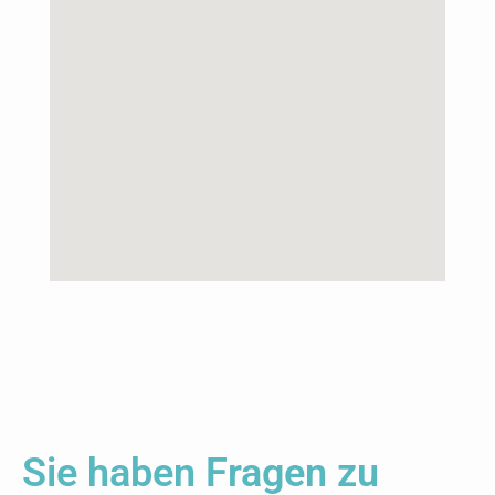
Sie haben Fragen zu