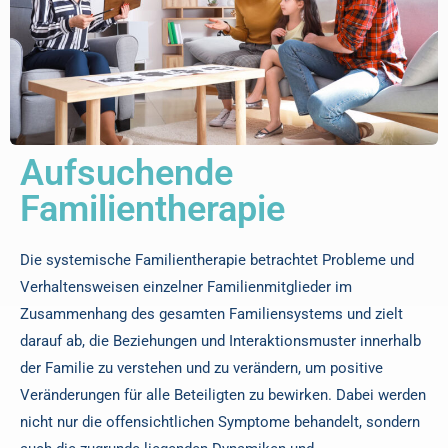
Aufsuchende
Familientherapie
Die systemische Familientherapie betrachtet Probleme und
Verhaltensweisen einzelner Familienmitglieder im
Zusammenhang des gesamten Familiensystems und zielt
darauf ab, die Beziehungen und Interaktionsmuster innerhalb
der Familie zu verstehen und zu verändern, um positive
Veränderungen für alle Beteiligten zu bewirken. Dabei werden
nicht nur die offensichtlichen Symptome behandelt, sondern