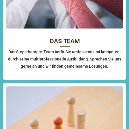
DAS TEAM
Das Stepstherapie-Team berät Sie umfassend und kompetent
durch seine multiprofessionelle Ausbildung. Sprechen Sie uns
gerne an und wir finden gemeinsame Lösungen.