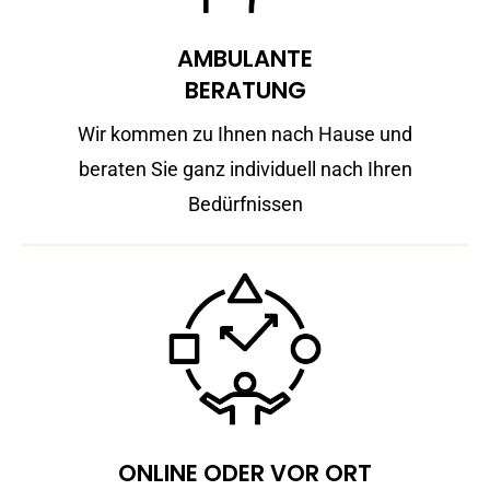
AMBULANTE
BERATUNG
Wir kommen zu Ihnen nach Hause und
beraten Sie ganz individuell nach Ihren
Bedürfnissen
ONLINE ODER VOR ORT