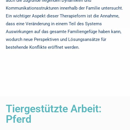
auch die zugrunde liegenden Dynamiken und
Kommunikationsstrukturen innerhalb der Familie untersucht.
Ein wichtiger Aspekt dieser Therapieform ist die Annahme,
dass eine Veränderung in einem Teil des Systems
Auswirkungen auf das gesamte Familiengefüge haben kann,
wodurch neue Perspektiven und Lösungsansätze für
bestehende Konflikte eröffnet werden.
Tiergestützte Arbeit:
Pferd