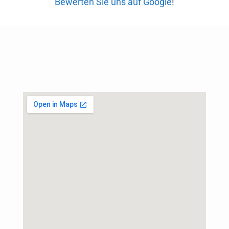
Bewerten Sie uns auf Google
!