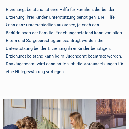
Erziehungsbeistand ist eine Hilfe für Familien, die bei der
Erziehung ihrer Kinder Unterstützung benötigen. Die Hilfe
kann ganz unterschiedlich aussehen, je nach den
Bedürfnissen der Familie. Erziehungsbeistand kann von allen
Eltern und Sorgeberechtigten beantragt werden, die
Unterstützung bei der Erziehung ihrer Kinder benötigen.
Erziehungsbeistand kann beim Jugendamt beantragt werden.
Das Jugendamt wird dann prüfen, ob die Voraussetzungen für
eine Hilfegewährung vorliegen.