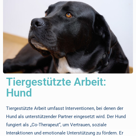
Tiergestützte Arbeit:
Hund
Tiergestützte Arbeit umfasst Interventionen, bei denen der
Hund als unterstützender Partner eingesetzt wird. Der Hund
fungiert als „Co-Therapeut“, um Vertrauen, soziale
Interaktionen und emotionale Unterstützung zu fördern. Er