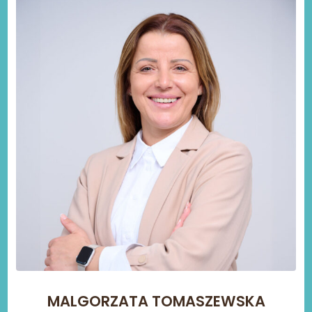
MALGORZATA TOMASZEWSKA