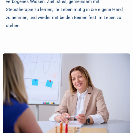
verbogenes Wissen. Ziel ist es, gemeinsam mit
Stepstherapie zu lernen, Ihr Leben mutig in die eigene Hand
zu nehmen, und wieder mit beiden Beinen fest im Leben zu
stehen.