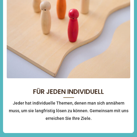
FÜR JEDEN INDIVIDUELL
Jeder hat individuelle Themen, denen man sich annähern
muss, um sie langfristig lösen zu können. Gemeinsam mit uns
erreichen Sie Ihre Ziele.