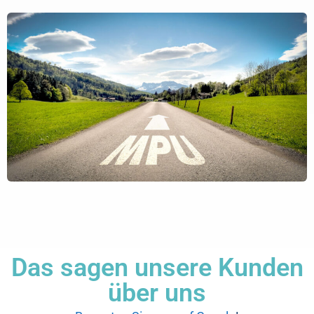
Das sagen unsere Kunden
über uns