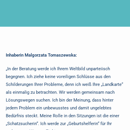
Inhaberin Malgorzata Tomaszewska:
„In der Beratung werde ich Ihrem Weltbild unparteiisch
begegnen. Ich ziehe keine voreiligen Schlüsse aus den
Schilderungen Ihrer Probleme, denn ich weiß Ihre „Landkarte“
als einmalig zu betrachten. Wir werden gemeinsam nach
Lösungswegen suchen. Ich bin der Meinung, dass hinter
jedem Problem ein unbewusstes und damit ungelebtes
Bedürfnis steckt. Meine Rolle in den Sitzungen ist die einer
„Schatzsucherin“. Ich werde zur „Geburtshelferin“ für Ihr