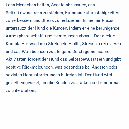
kann Menschen helfen, Ängste abzubauen, das
Selbstbewusstsein zu stärken, Kommunikationsfähigkeiten
zu verbessern und Stress zu reduzieren. In meiner Praxis
unterstützt der Hund die Kunden, indem er eine beruhigende
Atmosphäre schafft und Hemmungen abbaut. Der direkte
Kontakt – etwa durch Streicheln – hilft, Stress zu reduzieren
und das Wohlbefinden zu steigern. Durch gemeinsame
Aktivitäten fördert der Hund das Selbstbewusstsein und gibt
positive Rückmeldungen, was besonders bei Ängsten oder
sozialen Herausforderungen hilfreich ist. Der Hund wird
gezielt eingesetzt, um die Kunden zu stärken und emotional
zu unterstützen.