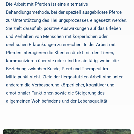
Die Arbeit mit Pferden ist eine alternative
Behandlungsmethode, bei der speziell ausgebildete Pferde
zur Unterstützung des Heilungsprozesses eingesetzt werden.
Sie zielt darauf ab, positive Auswirkungen auf das Erleben
und Verhalten von Menschen mit körperlichen oder
seelischen Erkrankungen zu erreichen. In der Arbeit mit
Pferden interagieren die Klienten direkt mit den Tieren,
kommunizieren über sie oder sind für sie tätig, wobei die
Beziehung zwischen Kunde, Pferd und Therapeut im
Mittelpunkt steht. Ziele der tiergestützten Arbeit sind unter
anderem die Verbesserung körperlicher, kognitiver und
emotionaler Funktionen sowie die Steigerung des
allgemeinen Wohlbefindens und der Lebensqualität.