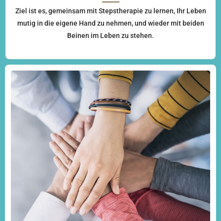
Ziel ist es, gemeinsam mit Stepstherapie zu lernen, Ihr Leben
mutig in die eigene Hand zu nehmen, und wieder mit beiden
Beinen im Leben zu stehen.